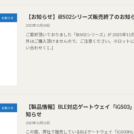
【お知らせ】iBS02シリーズ販売終了のお知
お知らせ
2025年11月24日
ご愛好頂いておりました「iBS02シリーズ」が 2025年
外はご購入頂けませんので、ご注意ください。※ロット
い合わせく […]
【製品情報】BLE対応ゲートウェイ「iGS0
お知らせ
知らせ
2025年11月11日
この度、弊社で販売しているBLEゲートウェイ「iGS0