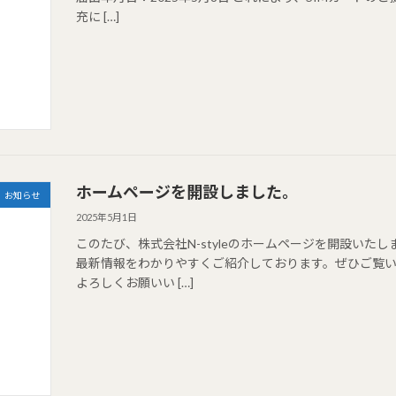
充に […]
ホームページを開設しました。
お知らせ
2025年5月1日
このたび、株式会社N-styleのホームページを開設いた
最新情報をわかりやすくご紹介しております。ぜひご覧
よろしくお願いい […]