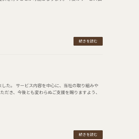
続きを読む
しました。 サービス内容を中心に、当社の取り組みや
いただき、今後とも変わらぬご支援を賜りますよう、
続きを読む